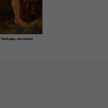
e Herkules, von einem