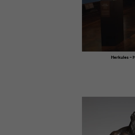
Herkules – 